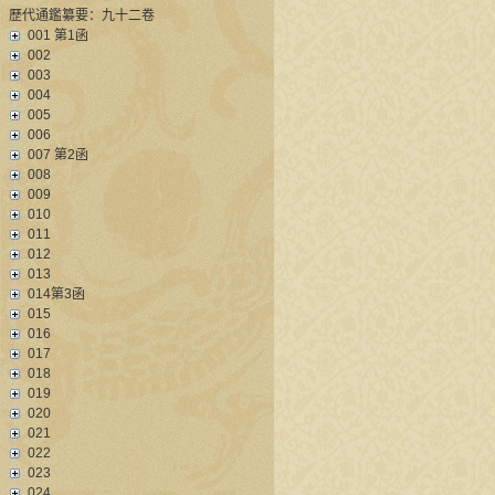
歷代通鑑纂要：九十二卷
001 第1函
002
003
004
005
006
007 第2函
008
009
010
011
012
013
014第3函
015
016
017
018
019
020
021
022
023
024